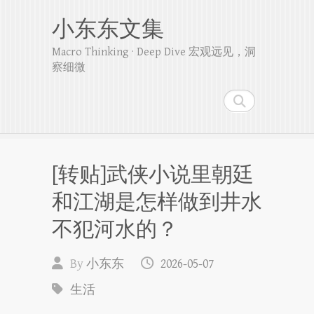
小东东文集
Macro Thinking · Deep Dive 宏观远见，洞
察细微
Search
[转贴]武侠小说里朝廷
和江湖是怎样做到井水
不犯河水的？
By
小东东
2026-05-07
生活