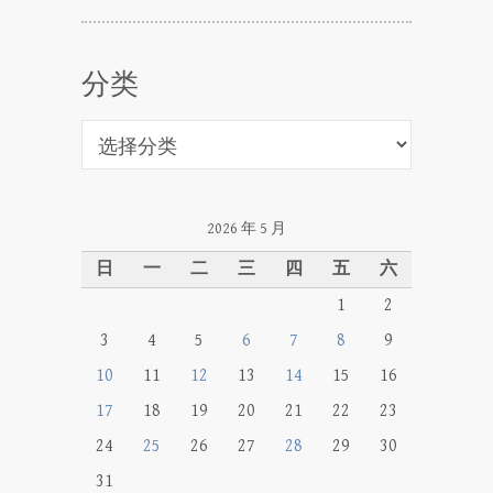
分类
分
类
2026 年 5 月
日
一
二
三
四
五
六
1
2
3
4
5
6
7
8
9
10
11
12
13
14
15
16
17
18
19
20
21
22
23
24
25
26
27
28
29
30
31