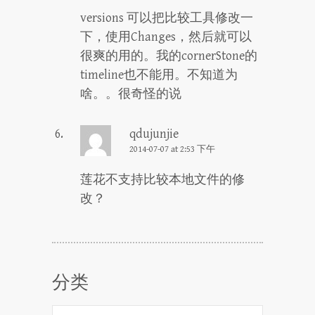
versions 可以把比较工具修改一
下，使用Changes，然后就可以
很爽的用的。我的cornerStone的
timeline也不能用。不知道为
啥。。很奇怪的说
qdujunjie
2014-07-07 at 2:53 下午
莲花不支持比较本地文件的修
改？
分类
分