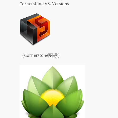
Cornerstone VS. Versions
（Cornerstone图标）