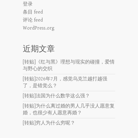
登录
条目 feed
评论 feed
WordPress.org
近期文章
[转贴]《红与黑》理想与现实的碰撞，爱情
与野心的交织
[转贴]2026年7月，感觉乌克兰越打越强
了，是错觉么？
[转贴]法国为什么数学这么强？
[转贴]为什么离过婚的男人几乎没人愿意复
婚，也很少有人愿意再婚？
[转贴]穷人为什么穷呢？