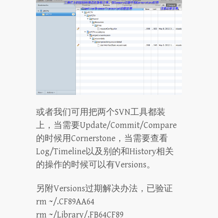
或者我们可用把两个SVN工具都装
上，当需要Update/Commit/Compare
的时候用Cornerstone，当需要查看
Log/Timeline以及别的和History相关
的操作的时候可以有Versions。
另附Versions过期解决办法，已验证
rm ~/.CF89AA64
rm ~/Library/.FB64CF89