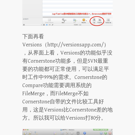
下面再看
Versions（http://versionsapp.com/）
，从界面上看，Versions的功能似乎没
有Cornerstone功能多，但是SVN最重
要的功能都可正常使用，可以满足平
时工作中99%的需求。Cornerstone的
Compare功能需要调用系统的
FileMerge，而FileMerge不如
Cornerstone自带的文件比较工具好
用，这是Versions比Cornerstone差的地
方。所以我可以给Versions打80分。