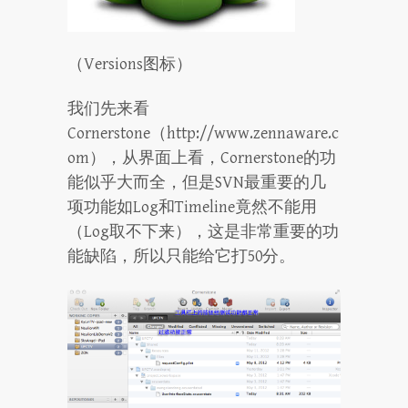
（Versions图标）
我们先来看
Cornerstone（http://www.zennaware.c
om），从界面上看，Cornerstone的功
能似乎大而全，但是SVN最重要的几
项功能如Log和Timeline竟然不能用
（Log取不下来），这是非常重要的功
能缺陷，所以只能给它打50分。