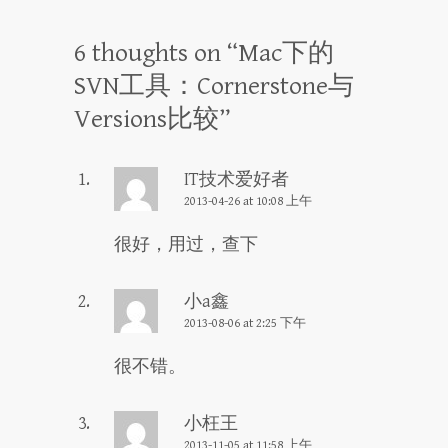
6 thoughts on “
Mac下的
SVN工具：Cornerstone与
Versions比较
”
IT技术爱好者
2013-04-26 at 10:08 上午
很好，用过，查下
小a鑫
2013-08-06 at 2:25 下午
很不错。
小枉王
2013-11-05 at 11:58 上午