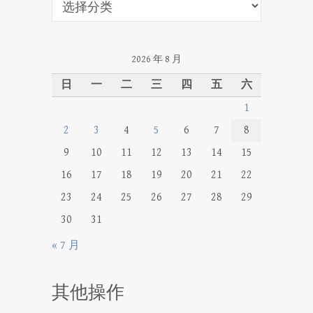
类
2026 年 8 月
日
一
二
三
四
五
六
1
2
3
4
5
6
7
8
9
10
11
12
13
14
15
16
17
18
19
20
21
22
23
24
25
26
27
28
29
30
31
« 7 月
其他操作