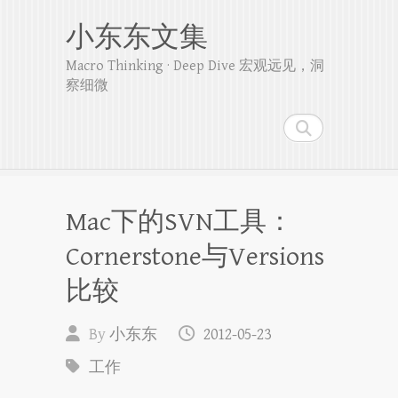
小东东文集
Macro Thinking · Deep Dive 宏观远见，洞
察细微
Search
Mac下的SVN工具：
Cornerstone与Versions
比较
By
小东东
2012-05-23
工作