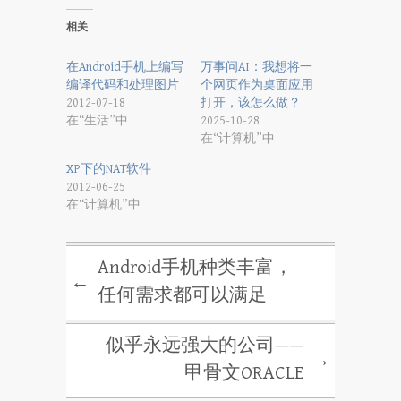
相关
在Android手机上编写
万事问AI：我想将一
编译代码和处理图片
个网页作为桌面应用
2012-07-18
打开，该怎么做？
在“生活”中
2025-10-28
在“计算机”中
XP下的NAT软件
2012-06-25
在“计算机”中
Android手机种类丰富，
←
任何需求都可以满足
似乎永远强大的公司——
→
甲骨文ORACLE