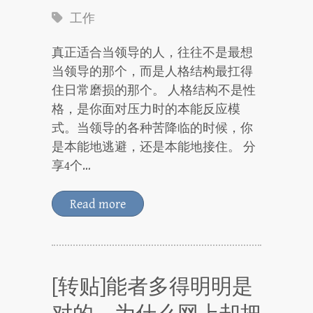
工作
真正适合当领导的人，往往不是最想
当领导的那个，而是人格结构最扛得
住日常磨损的那个。 人格结构不是性
格，是你面对压力时的本能反应模
式。当领导的各种苦降临的时候，你
是本能地逃避，还是本能地接住。 分
享4个…
Read more
[转贴]能者多得明明是