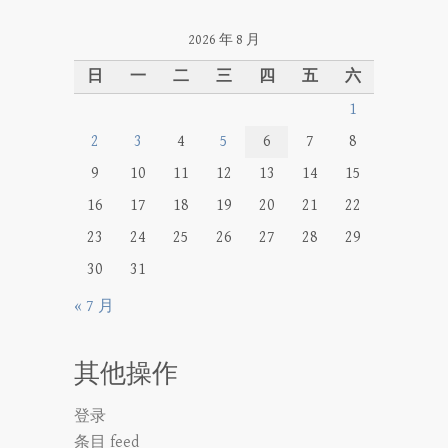
2026 年 8 月
日
一
二
三
四
五
六
1
2
3
4
5
6
7
8
9
10
11
12
13
14
15
16
17
18
19
20
21
22
23
24
25
26
27
28
29
30
31
« 7 月
其他操作
登录
条目 feed