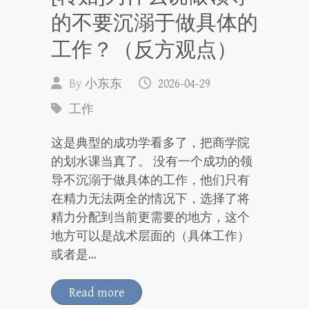
的不要沉溺于做具体的
工作？（反方观点）
By
小东东
2026-04-29
工作
这是典型的成功学看多了，把商学院
的划水课当真了。 没有一个成功的领
导不沉溺于做具体的工作，他们只有
在精力无法两全的情况下，选择了将
精力分配到当前更需要的地方，这个
地方可以是战术层面的（具体工作）
或者是…
Read more