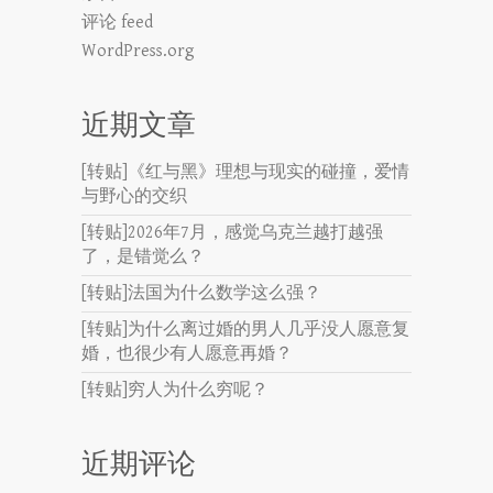
评论 feed
WordPress.org
近期文章
[转贴]《红与黑》理想与现实的碰撞，爱情
与野心的交织
[转贴]2026年7月，感觉乌克兰越打越强
了，是错觉么？
[转贴]法国为什么数学这么强？
[转贴]为什么离过婚的男人几乎没人愿意复
婚，也很少有人愿意再婚？
[转贴]穷人为什么穷呢？
近期评论