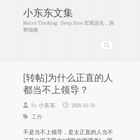
小东东文集
Macro Thinking · Deep Dive 宏观远见，洞
察细微
Search
[转帖]为什么正直的人
都当不上领导？
By
小东东
2026-07-31
工作
不是当不上领导，是太正直的人当不