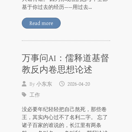
基于你过去的经历——用过去…
Read more
万事问AI：儒释道基督
教反内卷思想论述
By
小东东
2026-04-20
工作
没必要年纪轻轻把自己熬死，那些卷
王，其实内心过不了名利二字。 忘了
诸子百家的谁说的，长江里有两条