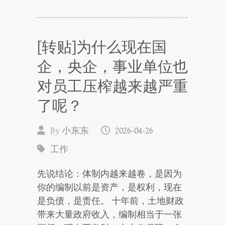
[转贴]为什么现在国
企，央企，事业单位也
对员工压榨越来越严重
了呢？
By
小东东
2026-04-26
工作
先说结论：体制内越来越卷，是因为
你的编制以前是资产，是权利，现在
是负债，是责任。 十年前，土地财政
带来大量政府收入，编制相当于一张