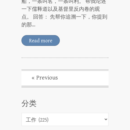
船，一条叫名，一条叫利。 帮我论述
一下儒释道以及基督里反内卷的观
点。 回答： 先帮你追溯一下，你提到
的那…
Read more
« Previous
分类
分
类