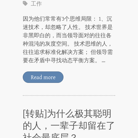
工作
因为他们常常有3个思维局限： 1、沉
迷技术，却忽略了人性。 技术世界是
非黑即白的，而当领导面对的往往各
种混沌的灰度空间。 技术思维的人，
往往追求标准化解决方案； 但领导需
要在矛盾中寻找动态平衡方案。 …
Read more
[转贴]为什么极其聪明
的人，一辈子却留在了