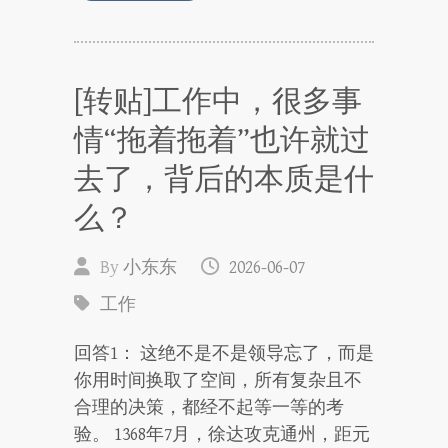
[转贴]工作中，很多事
情“拖着拖着”也许就过
去了，背后的本质是什
么？
By
小东东
2026-06-07
工作
回答1： 这绝不是不是领导忘了，而是
你用时间换取了空间，所有复杂且不
合理的决策，都经不起等一等的考
验。 1368年7月，徐达攻克通州，距元