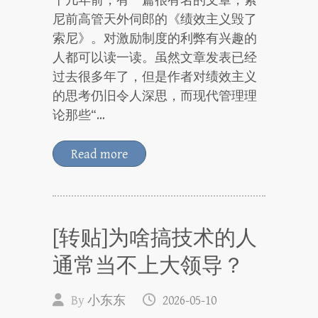
十几年前，有一篇很有名的文章，索
尼前高管天外伺郎的《绩效主义毁了
索尼》。对激励制度的利弊有兴趣的
人都可以读一读。虽然文章发表已经
过去很多年了，但是作者对绩效主义
的思考仍旧令人深思，而现代管理理
论那些“…
Read more
[转贴]为啥搞技术的人
通常当不上大领导？
By
小东东
2026-05-10