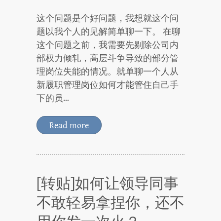
这个问题是个好问题，我想就这个问
题以我个人的见解简单聊一下。 在聊
这个问题之前，我需要先剔除公司内
部权力倾轧，高层斗争导致的部分管
理岗位失能的情况。就单聊一个人从
新履职管理岗位如何才能管住自己手
下的员…
Read more
[转贴]如何让领导同事
不敢轻易拿捏你，还不