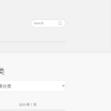
Search
类
2025 年 7 月