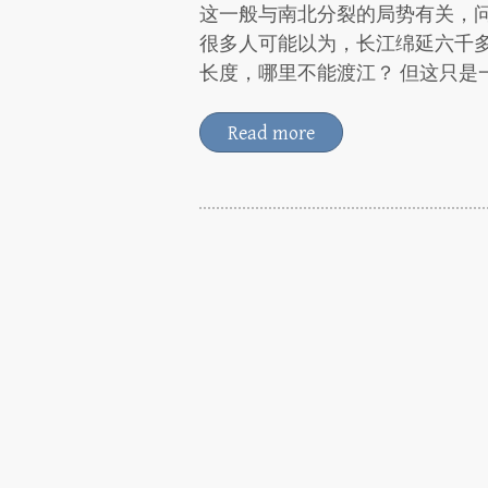
这一般与南北分裂的局势有关，
很多人可能以为，长江绵延六千
长度，哪里不能渡江？ 但这只是
Read more