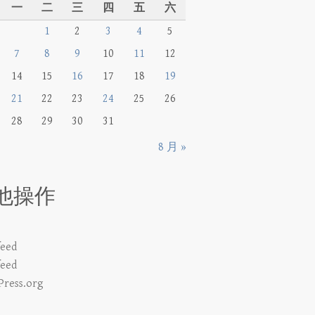
一
二
三
四
五
六
1
2
3
4
5
7
8
9
10
11
12
14
15
16
17
18
19
21
22
23
24
25
26
28
29
30
31
8 月 »
他操作
eed
eed
ress.org