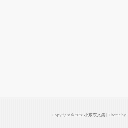
Copyright © 2026
小东东文集
| Theme by: