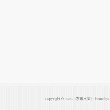
Copyright © 2026
小东东文集
| Theme by: