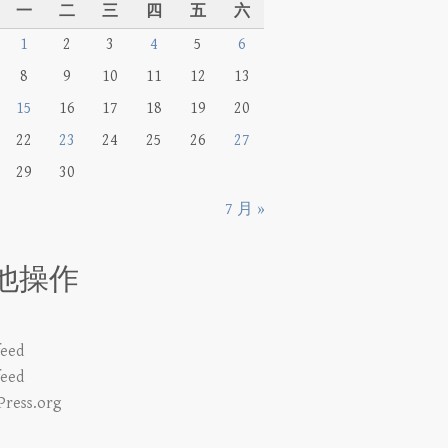
一
二
三
四
五
六
1
2
3
4
5
6
8
9
10
11
12
13
15
16
17
18
19
20
22
23
24
25
26
27
29
30
7 月 »
他操作
eed
eed
ress.org