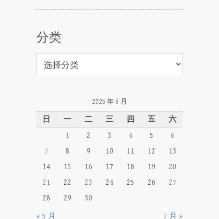
分类
分
类
2026 年 6 月
日
一
二
三
四
五
六
1
2
3
4
5
6
7
8
9
10
11
12
13
14
15
16
17
18
19
20
21
22
23
24
25
26
27
28
29
30
« 5 月
7 月 »