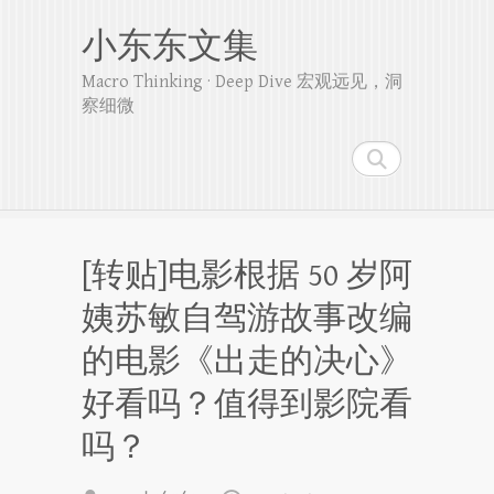
小东东文集
Macro Thinking · Deep Dive 宏观远见，洞
察细微
Search
[转贴]电影根据 50 岁阿
姨苏敏自驾游故事改编
的电影《出走的决心》
好看吗？值得到影院看
吗？