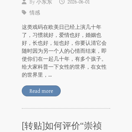
By
小东东
2026-06-01
情感
这类戏码在欧美日已经上演几十年
了，习惯就好，爱情也好，婚姻也
好，长也好，短也好，你要认清它会
随时因为另一个人的心情而结束，即
使你们在一起几十年，有多个孩子。
给大家科普一下女性的世界，在女性
的世界里，…
Read more
[转贴]如何评价“崇祯