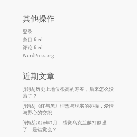
其他操作
登录
条目 feed
评论 feed
WordPress.org
近期文章
[转贴]历史上地位很高的寿春，后来怎么没
落了？
[转贴]《红与黑》理想与现实的碰撞，爱情
与野心的交织
[转贴]2026年7月，感觉乌克兰越打越强
了，是错觉么？