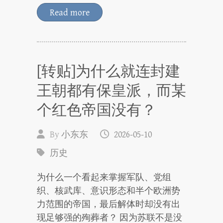
Read more
[转贴]为什么就连封建
王朝都有保皇派，而某
个红色帝国没有？
By
小东东
2026-05-10
历史
为什么一个看起来掌握军队、党组
织、核武库、意识形态和半个欧洲势
力范围的帝国，最后解体时却没有出
现足够强的殉葬者？ 因为苏联不是没