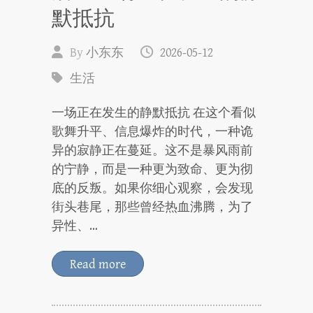
默抵抗
By
小东东
2026-05-12
生活
一场正在发生的静默抵抗 在这个看似
歌舞升平、信息爆炸的时代，一种诡
异的寂静正在蔓延。这不是暴风雨前
的宁静，而是一种更为致命、更为彻
底的反叛。如果你细心观察，会发现
街头巷尾，那些曾经热血沸腾，为了
异性、…
Read more