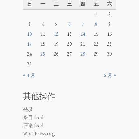
日
一
二
三
四
五
六
1
2
3
4
5
6
7
8
9
10
11
12
13
14
15
16
17
18
19
20
21
22
23
24
25
26
27
28
29
30
31
« 4 月
6 月 »
其他操作
登录
条目 feed
评论 feed
WordPress.org