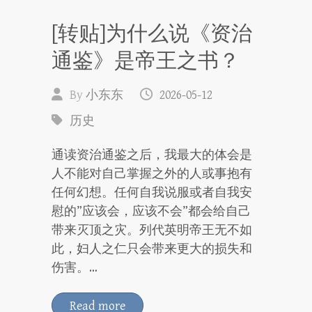
[转贴]为什么说《资治
通鉴》是帝王之书？
By
小东东
2026-05-12
历史
通读资治通鉴之后，我最大的体会是
人不能对自己掌握之外的人或事抱有
任何幻想。任何自我说服或者自我安
慰的”应该会，应该不会”都会给自己
带来灭顶之灾。列代英明帝王无不如
此，妇人之仁只会带来更大的损失和
伤害。…
Read more