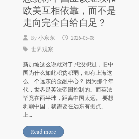
欧美互相依靠，而不是
走向完全自给自足？
By
小东东
2026-05-08
世界观察
新加坡这么说就对了 想没想过，旧中
国为什么如此积贫积弱，却有上海这
么一个远东的金融中心？ 因为那个年
代，世界是英法帝国控制的。而英法
毕竟在西半球，距离中国太远。 要想
剥削中国，就需要在远东有据点。
上…
Read more