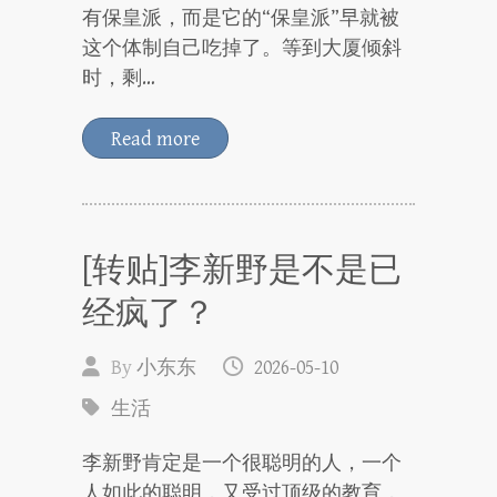
有保皇派，而是它的“保皇派”早就被
这个体制自己吃掉了。等到大厦倾斜
时，剩…
Read more
[转贴]李新野是不是已
经疯了？
By
小东东
2026-05-10
生活
李新野肯定是一个很聪明的人，一个
人如此的聪明，又受过顶级的教育，