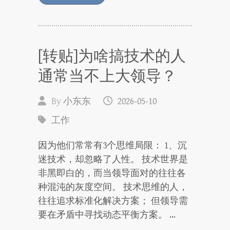
[转贴]为啥搞技术的人
通常当不上大领导？
By
小东东
2026-05-10
工作
因为他们常常有3个思维局限： 1、沉
迷技术，却忽略了人性。 技术世界是
非黑即白的，而当领导面对的往往各
种混沌的灰度空间。 技术思维的人，
往往追求标准化解决方案； 但领导需
要在矛盾中寻找动态平衡方案。 …