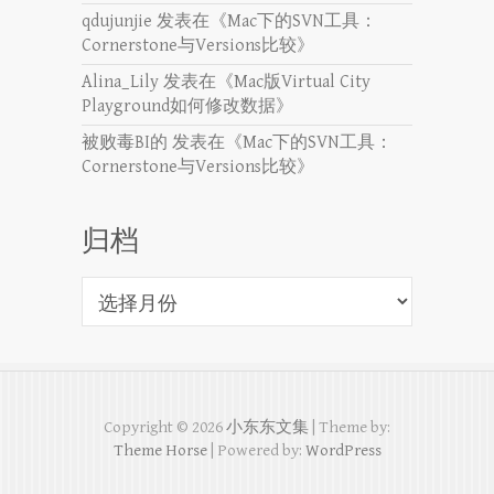
qdujunjie
发表在《
Mac下的SVN工具：
Cornerstone与Versions比较
》
Alina_Lily
发表在《
Mac版Virtual City
Playground如何修改数据
》
被败毒BI的
发表在《
Mac下的SVN工具：
Cornerstone与Versions比较
》
归档
归
档
Copyright © 2026
小东东文集
| Theme by:
Theme Horse
| Powered by:
WordPress