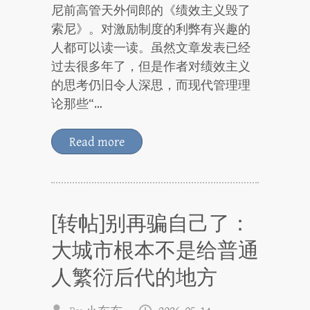
尼前高管天外伺郎的《绩效主义毁了
索尼》。对激励制度的利弊有兴趣的
人都可以读一读。虽然文章发表已经
过去很多年了，但是作者对绩效主义
的思考仍旧令人深思，而现代管理理
论那些“…
Read more
[转帖]别再骗自己了：
大城市根本不是给普通
人繁衍后代的地方