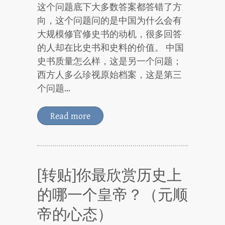
这个问题底下大多数答案都答错了方
向，这个问题问的是中国为什么会有
大规模修官修史书的动机，很多回答
的人却在比史书和史料的价值。 中国
史书质量怎么样，这是另一个问题；
西方人多么珍视原始档案，这是第三
个问题…
Read more
[转贴]你最欣赏历史上
的哪一个皇帝？（元顺
帝的心态）