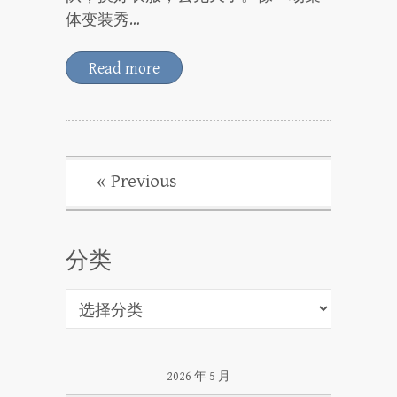
体变装秀…
Read more
« Previous
分类
分
类
2026 年 5 月