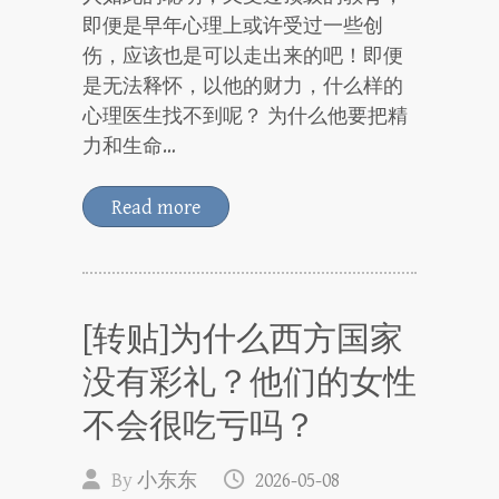
即便是早年心理上或许受过一些创
伤，应该也是可以走出来的吧！即便
是无法释怀，以他的财力，什么样的
心理医生找不到呢？ 为什么他要把精
力和生命…
Read more
[转贴]为什么西方国家
没有彩礼？他们的女性
不会很吃亏吗？
By
小东东
2026-05-08