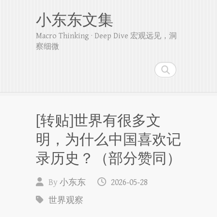
小东东文集
Macro Thinking · Deep Dive 宏观远见，洞
察细微
Search
[转贴]世界有很多文
明，为什么中国喜欢记
录历史？（部分赞同）
By
小东东
2026-05-28
世界观察