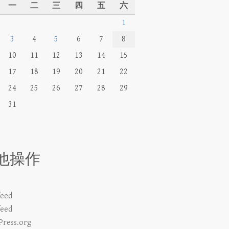
一
二
三
四
五
六
1
3
4
5
6
7
8
10
11
12
13
14
15
17
18
19
20
21
22
24
25
26
27
28
29
31
他操作
eed
eed
ress.org