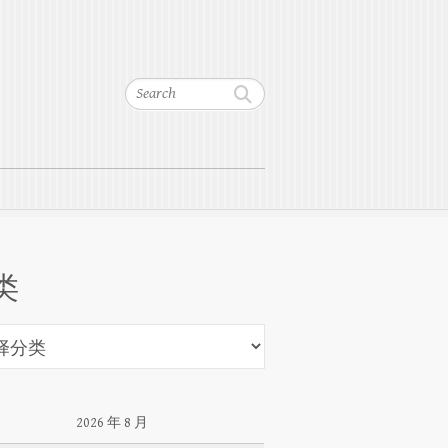
Search
类
2026 年 8 月